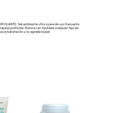
OLIANTE: Gel exfoliante ultra suave de uso frecuente
impieza profunda. Elimina con facilidad cualquier tipo de
a la hidratación y no agrede la piel.