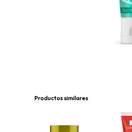
Productos similares