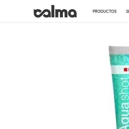
PRODUCTOS
S