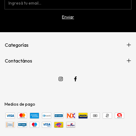
Categorías
Contactános
Medios de pago