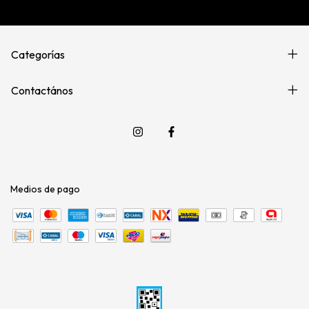
Categorías
Contactános
Medios de pago