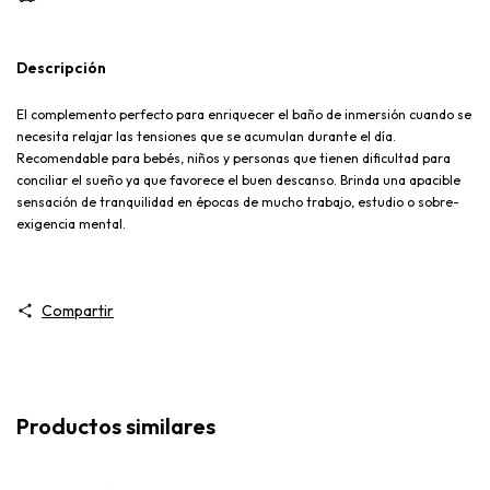
Descripción
El complemento perfecto para enriquecer el baño de inmersión cuando se
necesita relajar las tensiones que se acumulan durante el día.
Recomendable para bebés, niños y personas que tienen dificultad para
conciliar el sueño ya que favorece el buen descanso. Brinda una apacible
sensación de tranquilidad en épocas de mucho trabajo, estudio o sobre-
exigencia mental.
Compartir
Productos similares