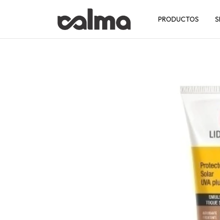
PRODUCTOS
S