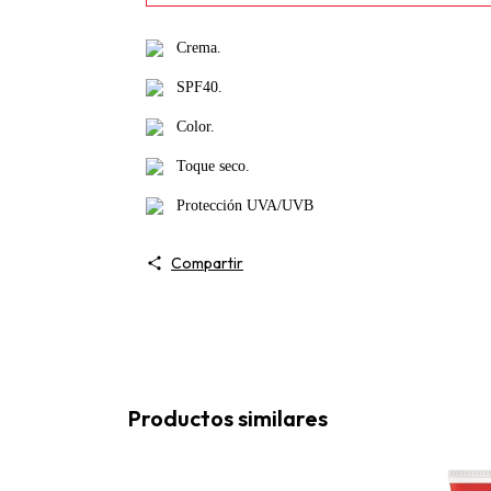
Crema.
SPF40.
Color.
Toque seco.
Protección UVA/UVB
Compartir
Productos similares