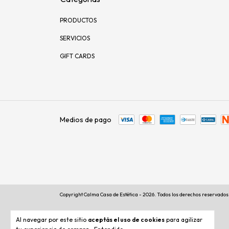
PRODUCTOS
SERVICIOS
GIFT CARDS
Medios de pago
Copyright Calma Casa de Estética - 2026. Todos los derechos reservados
Al navegar por este sitio
aceptás el uso de cookies
para agilizar