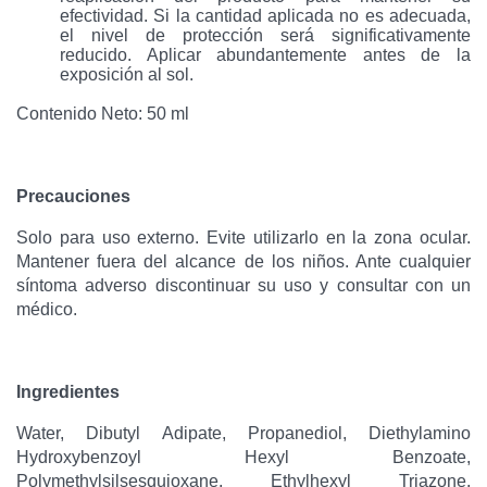
efectividad. Si la cantidad aplicada no es adecuada,
el nivel de protección será significativamente
reducido. Aplicar abundantemente antes de la
exposición al sol.
Contenido Neto: 50 ml
Precauciones
Solo para uso externo. Evite utilizarlo en la zona ocular.
Mantener fuera del alcance de los niños. Ante cualquier
síntoma adverso discontinuar su uso y consultar con un
médico.
Ingredientes
Water, Dibutyl Adipate, Propanediol, Diethylamino
Hydroxybenzoyl Hexyl Benzoate,
Polymethylsilsesquioxane, Ethylhexyl Triazone,