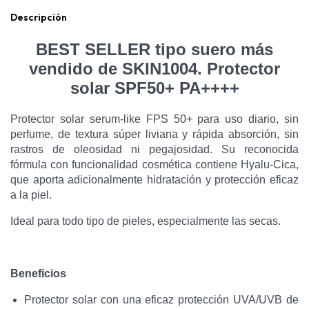
Descripción
BEST SELLER tipo suero más
vendido de SKIN1004. Protector
solar SPF50+ PA++++
Protector solar serum-like FPS 50+ para uso diario, sin
perfume, de textura súper liviana y rápida absorción, sin
rastros de oleosidad ni pegajosidad. Su reconocida
fórmula con funcionalidad cosmética contiene Hyalu-Cica,
que aporta adicionalmente hidratación y protección eficaz
a la piel.
Ideal para todo tipo de pieles, especialmente las secas.
Beneficios
Protector solar con una eficaz protección UVA/UVB de