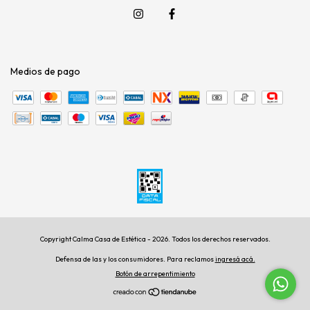
Medios de pago
Copyright Calma Casa de Estética - 2026. Todos los derechos reservados.
Defensa de las y los consumidores. Para reclamos
ingresá acá.
Botón de arrepentimiento