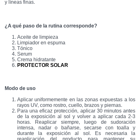
y líneas finas.
¿A qué paso de la rutina corresponde?
Aceite de limpieza
Limpiador en espuma
Tónico
Serum
Crema hidratante
PROTECTOR SOLAR
Modo de uso
Aplicar uniformemente en las zonas expuestas a los
rayos UV, como rostro, cuello, brazos y piernas.
Para una eficaz protección, aplicar 30 minutos antes
de la exposición al sol y volver a aplicar cada 2-3
horas. Reaplicar siempre, luego de sudoración
intensa, nadar o bañarse, secarse con toalla y
durante la exposición al sol. Es necesaria la
reaplicación del producto para mantener su