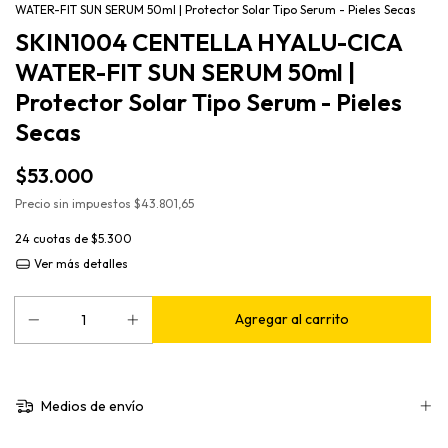
WATER-FIT SUN SERUM 50ml | Protector Solar Tipo Serum - Pieles Secas
SKIN1004 CENTELLA HYALU-CICA
WATER-FIT SUN SERUM 50ml |
Protector Solar Tipo Serum - Pieles
Secas
$53.000
Precio sin impuestos
$43.801,65
24
cuotas de
$5.300
Ver más detalles
Medios de envío