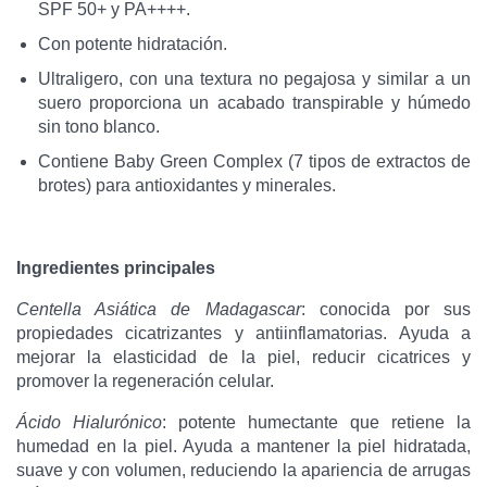
SPF 50+ y PA++++.
Con potente hidratación.
Ultraligero, con una textura no pegajosa y similar a un
suero proporciona un acabado transpirable y húmedo
sin tono blanco.
Contiene Baby Green Complex (7 tipos de extractos de
brotes) para antioxidantes y minerales.
Ingredientes principales
Centella Asiática de Madagascar
: conocida por sus
propiedades cicatrizantes y antiinflamatorias. Ayuda a
mejorar la elasticidad de la piel, reducir cicatrices y
promover la regeneración celular.
Ácido Hialurónico
: potente humectante que retiene la
humedad en la piel. Ayuda a mantener la piel hidratada,
suave y con volumen, reduciendo la apariencia de arrugas