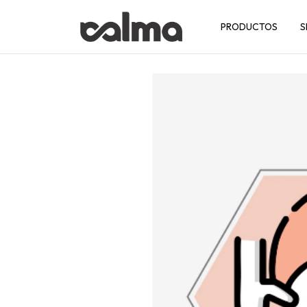
PRODUCTOS
S