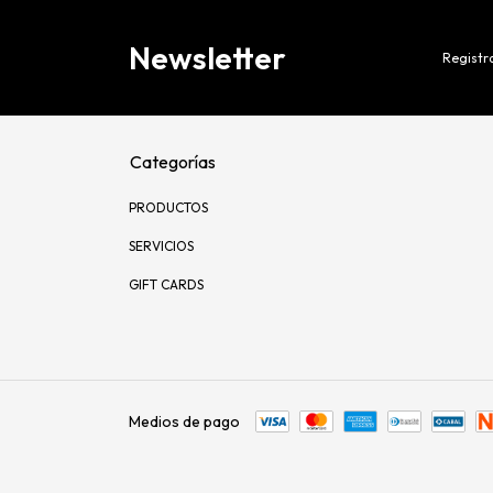
Newsletter
Registra
Categorías
PRODUCTOS
SERVICIOS
GIFT CARDS
Medios de pago