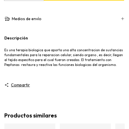
Medios de envío
Descripción
Es una terapia biologica que aporta una alta concentracion de sustancias
fundamentales para la reparacion celular, siendo organo , es decir, llegan
al tejido especifico para el cual fueron creadas. El tratamiento con
Peptonas restaura y reactiva las funciones biologicas del organismo.
Compartir
Productos similares