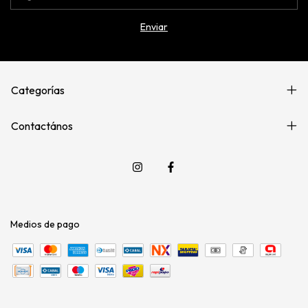
Categorías
Contactános
Medios de pago